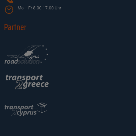
Mo – Fr 8.00-17.00 Uhr
Partner