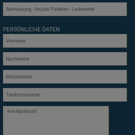
PERSÖNLICHE DATEN