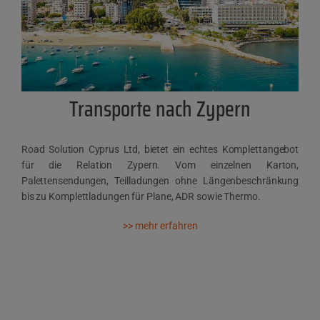
Transporte nach Zypern
Road Solution Cyprus Ltd, bietet ein echtes Komplettangebot
für die Relation Zypern. Vom einzelnen Karton,
Palettensendungen, Teilladungen ohne Längenbeschränkung
bis zu Komplettladungen für Plane, ADR sowie Thermo.
>> mehr erfahren