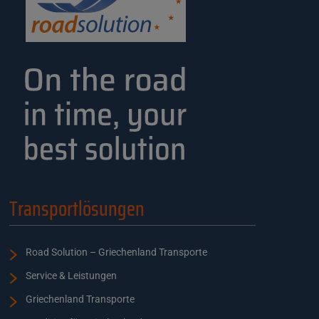
Transportlösungen
Road Solution – Griechenland Transporte
Service & Leistungen
Griechenland Transporte