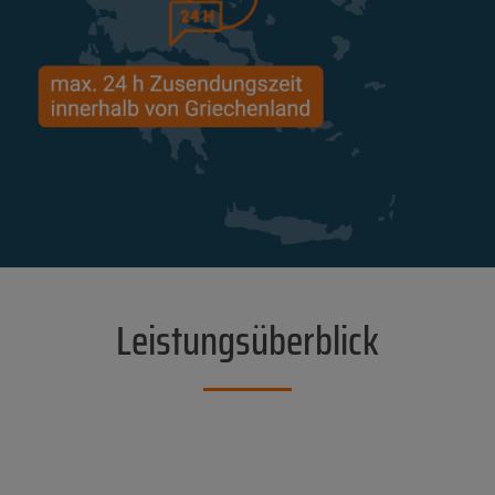
Leistungsüberblick