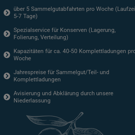
über 5 Sammelgutabfahrten pro Woche (Laufzei
5-7 Tage)
Spezialservice für Konserven (Lagerung,
Folierung, Verteilung)
Kapazitäten für ca. 40-50 Komplettladungen pr
Woche
Jahrespreise für Sammelgut/Teil- und
Komplettladungen
Avisierung und Abklärung durch unsere
Niederlassung