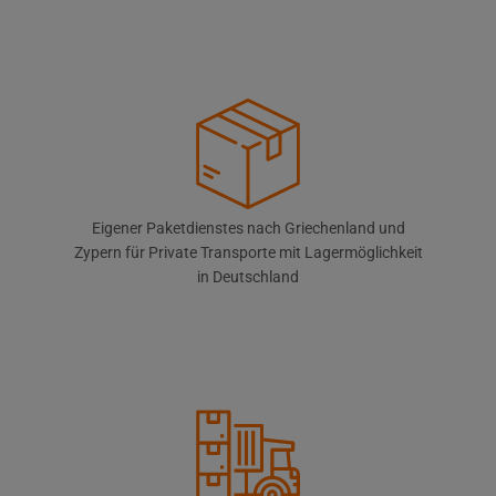
Eigener Paketdienstes nach Griechenland und
Zypern für Private Transporte mit Lagermöglichkeit
in Deutschland