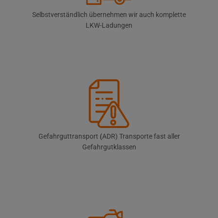
Selbstverständlich übernehmen wir auch komplette
LKW-Ladungen
Gefahrguttransport
(
ADR) Transporte fast aller
Gefahrgutklassen