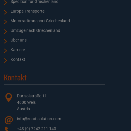
Spedition für Griechenland
Europa Transporte
Motorradtransport Griechenland
Umzüge nach Griechenland
Über uns
Karriere
Kontakt
Kontakt
Durisolstraße 11
4600 Wels
Austria
info@road-solution.com
+43 (0) 7242 211 140