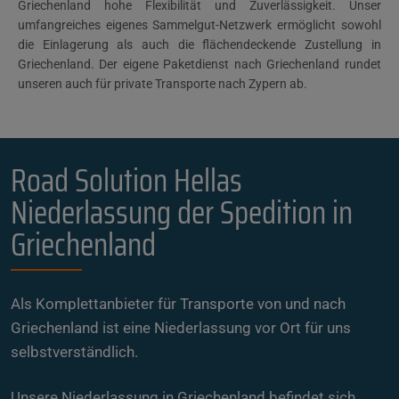
Griechenland hohe Flexibilität und Zuverlässigkeit. Unser
umfangreiches eigenes Sammelgut-Netzwerk ermöglicht sowohl
die Einlagerung als auch die flächendeckende Zustellung in
Griechenland. Der eigene Paketdienst nach Griechenland rundet
unseren auch für private Transporte nach Zypern ab.
Road Solution Hellas
Niederlassung der Spedition in
Griechenland
Als Komplettanbieter für Transporte von und nach
Griechenland ist eine Niederlassung vor Ort für uns
selbstverständlich.
Unsere Niederlassung in Griechenland befindet sich