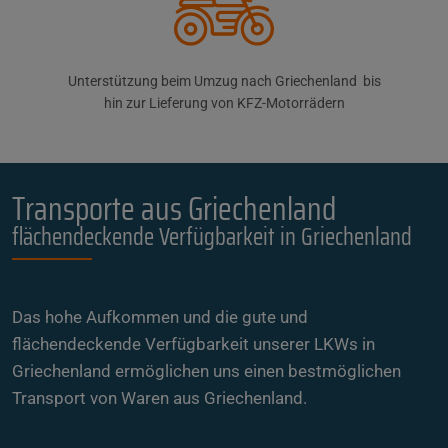
Unterstützung beim Umzug nach Griechenland bis
hin zur Lieferung von KFZ-Motorrädern
Transporte aus Griechenland
flächendeckende Verfügbarkeit in Griechenland
Das hohe Aufkommen und die gute und
flächendeckende Verfügbarkeit unserer LKWs in
Griechenland ermöglichen uns einen bestmöglichen
Transport von Waren aus Griechenland.