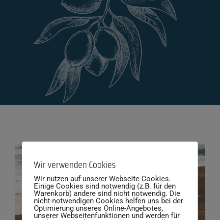
Wir verwenden Cookies
Wir nutzen auf unserer Webseite Cookies.
Einige Cookies sind notwendig (z.B. für den
Warenkorb) andere sind nicht notwendig. Die
nicht-notwendigen Cookies helfen uns bei der
Optimierung unseres Online-Angebotes,
unserer Webseitenfunktionen und werden für