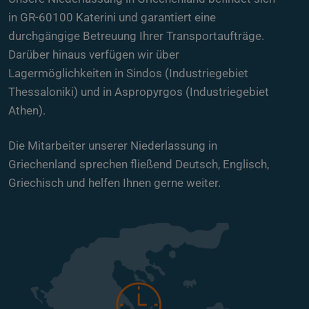
in GR-60100 Katerini und garantiert eine
durchgängige Betreuung Ihrer Transportaufträge.
Darüber hinaus verfügen wir über
Lagermöglichkeiten in Sindos (Industriegebiet
Thessaloniki) und in Aspropyrgos (Industriegebiet
Athen).
Die Mitarbeiter unserer Niederlassung in
Griechenland sprechen fließend Deutsch, Englisch,
Griechisch und helfen Ihnen gerne weiter.