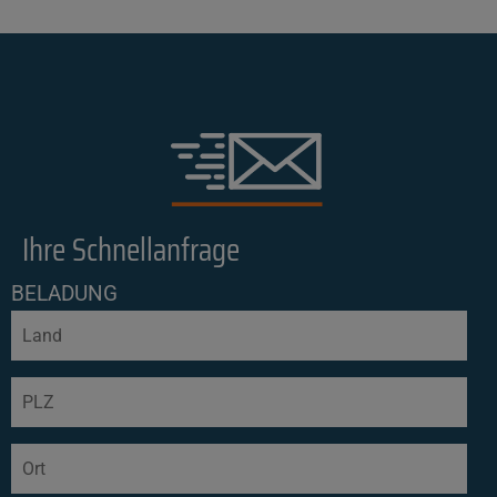
Ihre Schnellanfrage
BELADUNG