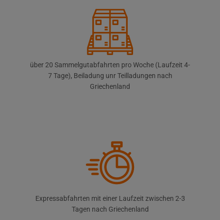
über 20 Sammelgutabfahrten pro Woche (Laufzeit 4-
7 Tage), Beiladung unr Teilladungen nach
Griechenland
Expressabfahrten mit einer Laufzeit zwischen 2-3
Tagen nach Griechenland